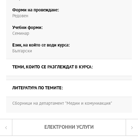
Форми на провеждане:
Редовен
Учебни форми:
Семинар
Език, на който се води курса:
Български
ТЕМИ, КОИТО СЕ РАЗГЛЕЖДАТ В КУРСА:
ЛИТЕРАТУРА ПО ТЕМИТЕ:
Сборници на департамент "Медии и комуниакция"
ЕЛЕКТРОННИ УСЛУГИ