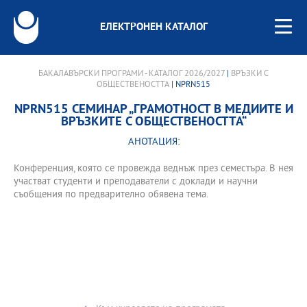
ЕЛЕКТРОНЕН КАТАЛОГ
БАКАЛАВЪРСКИ ПРОГРАМИ - КАТАЛОГ 2026/2027
|
ВРЪЗКИ С
ОБЩЕСТВЕНОСТТА
| NPRN515
NPRN515 СЕМИНАР „ГРАМОТНОСТ В МЕДИИТЕ И
ВРЪЗКИТЕ С ОБЩЕСТВЕНОСТТА“
АНОТАЦИЯ:
Конференция, която се провежда веднъж през семестъра. В нея
участват студенти и преподаватели с доклади и научни
съобщения по предварително обявена тема.