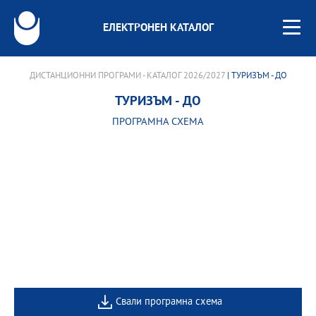
ЕЛЕКТРОНЕН КАТАЛОГ
ДИСТАНЦИОННИ ПРОГРАМИ - КАТАЛОГ 2026/2027
| ТУРИЗЪМ - ДО
ТУРИЗЪМ - ДО
ПРОГРАМНА СХЕМА
Свали програмна схема