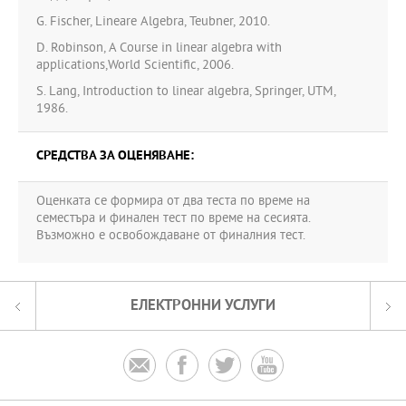
G. Fischer, Lineare Algebra, Teubner, 2010.
D. Robinson, A Course in linear algebra with
applications,World Scientific, 2006.
S. Lang, Introduction to linear algebra, Springer, UTM,
1986.
СРЕДСТВА ЗА ОЦЕНЯВАНЕ:
Оценката се формира от два теста по време на
семестъра и финален тест по време на сесията.
Възможно е освобождаване от финалния тест.
ЕЛЕКТРОННИ УСЛУГИ



