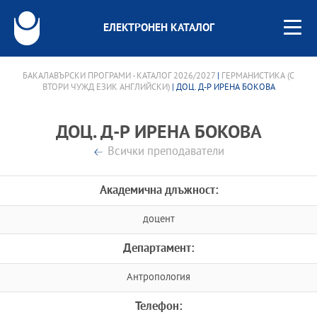
ЕЛЕКТРОНЕН КАТАЛОГ
БАКАЛАВЪРСКИ ПРОГРАМИ - КАТАЛОГ 2026/2027
|
ГЕРМАНИСТИКА (С
ВТОРИ ЧУЖД ЕЗИК АНГЛИЙСКИ)
| ДОЦ. Д-Р ИРЕНА БОКОВА
ДОЦ. Д-Р ИРЕНА БОКОВА
Всички преподаватели
Академична длъжност:
доцент
Департамент:
Антропология
Телефон: