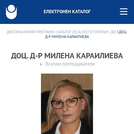
ЕЛЕКТРОНЕН КАТАЛОГ
ДИСТАНЦИОННИ ПРОГРАМИ - КАТАЛОГ 2026/2027
|
ТУРИЗЪМ - ДО
| ДОЦ.
Д-Р МИЛЕНА КАРАИЛИЕВА
ДОЦ. Д-Р МИЛЕНА КАРАИЛИЕВА
Всички преподаватели