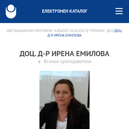
ЕЛЕКТРОНЕН КАТАЛОГ
ДИСТАНЦИОННИ ПРОГРАМИ - КАТАЛОГ 2026/2027
|
ТУРИЗЪМ - ДО
| ДОЦ.
Д-Р ИРЕНА ЕМИЛОВА
ДОЦ. Д-Р ИРЕНА ЕМИЛОВА
Всички преподаватели