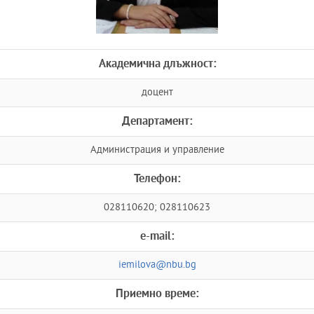
Академична длъжност:
доцент
Департамент:
Администрация и управление
Телефон:
028110620; 028110623
e-mail:
iemilova@nbu.bg
Приемно време: