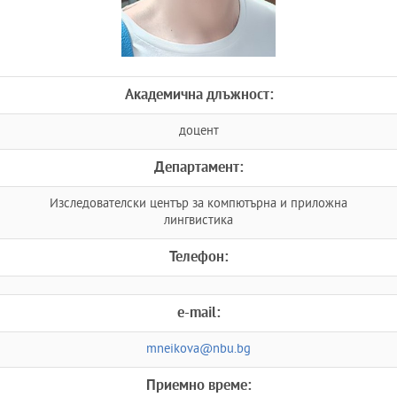
Академична длъжност:
доцент
Департамент:
Изследователски център за компютърна и приложна
лингвистика
Телефон:
e-mail:
mneikova@nbu.bg
Приемно време: