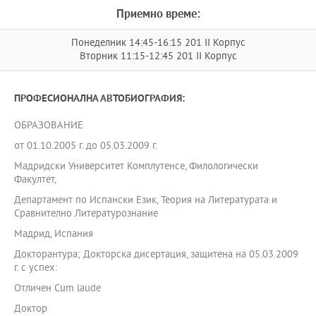
Приемно време:
Понеделник 14:45-16:15 201 II Корпус
Вторник 11:15-12:45 201 II Корпус
ПРОФЕСИОНАЛНА АВТОБИОГРАФИЯ:
ОБРАЗОВАНИЕ
от 01.10.2005 г. до 05.03.2009 г.
Мадридски Университет Комплутенсе, Филологически
Факултет,
Департамент по Испански Език, Теория на Литературата и
Сравнително Литературознание
Мадрид, Испания
Докторантура; Докторска дисертация, защитена на 05.03.2009
г. с успех:
Отличен Cum laude
Доктор