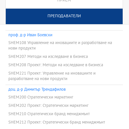
ПРИЕМ
ПРЕПОДАВАТЕЛИ
проф. д-р Иван Боевски
SHEM108 Управление на иновациите и разработване на
нови продукти
SHEM207 Методи на изследване в бизнеса
SHEM208 Проект: Методи на изследване в бизнеса
SHEM221 Проект: Управление на иновациите и
разработване на нови продукти
доц. д-р Димитър Трендафилов
SHEM200 Стратегически маркетинг
SHEM202 Проект: Стратегически маркетинг
SHEM210 Стратегически бранд мениджмънт
SHEM212 Проект: Стратегически бранд мениджмънт