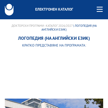
ЕЛЕКТРОНЕН КАТАЛОГ
ДОКТОРСКИ ПРОГРАМИ - КАТАЛОГ 2026/2027
| ЛОГОПЕДИЯ (НА
АНГЛИЙСКИ ЕЗИК)
ЛОГОПЕДИЯ (НА АНГЛИЙСКИ ЕЗИК)
КРАТКО ПРЕДСТАВЯНЕ НА ПРОГРАМАТА: