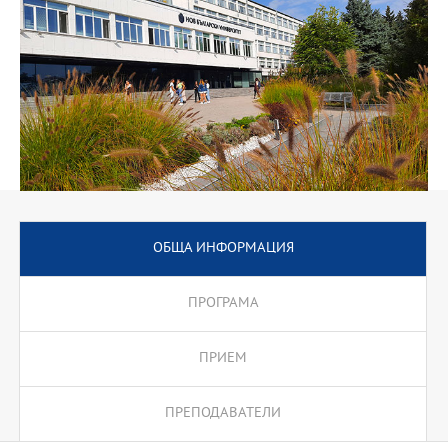
ОБЩА ИНФОРМАЦИЯ
ПРОГРАМА
ПРИЕМ
ПРЕПОДАВАТЕЛИ