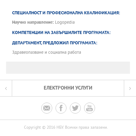
СПЕЦИАЛНОСТ И ПРОФЕСИОНАЛНА КВАЛИФИКАЦИЯ:
Научно направление:
Logopedia
КОМПЕТЕНЦИИ НА ЗАВЪРШИЛИТЕ ПРОГРАМАТА:
ДЕПАРТАМЕНТ, ПРЕДЛОЖИЛ ПРОГРАМАТА:
Здравеопазване и социална работа
ЕЛЕКТРОННИ УСЛУГИ




Copyright © 2016 НБУ. Всички права запазени.