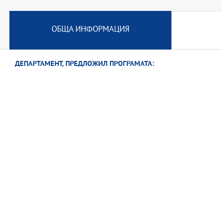
ОБЩА ИНФОРМАЦИЯ
ДЕПАРТАМЕНТ, ПРЕДЛОЖИЛ ПРОГРАМАТА: