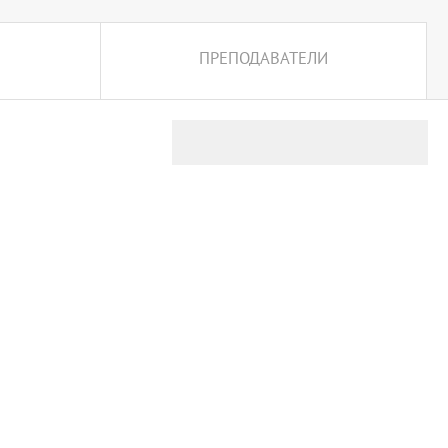
ПРЕПОДАВАТЕЛИ