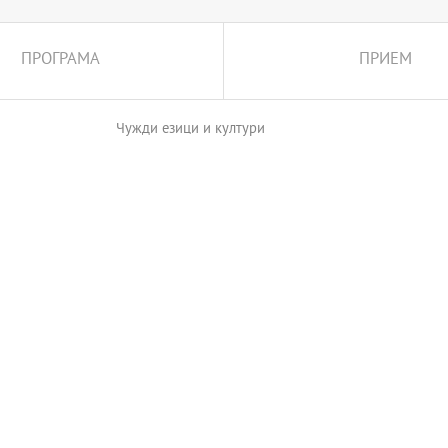
ПРОГРАМА
ПРИЕМ
Чужди езици и култури