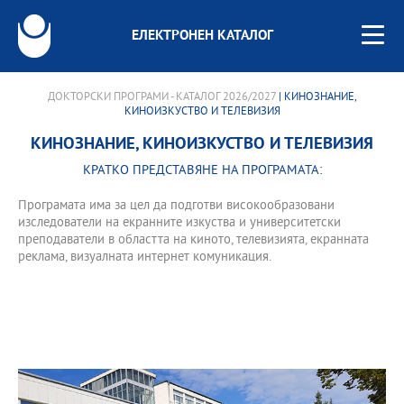
ЕЛЕКТРОНЕН КАТАЛОГ
ДОКТОРСКИ ПРОГРАМИ - КАТАЛОГ 2026/2027
| КИНОЗНАНИЕ,
КИНОИЗКУСТВО И ТЕЛЕВИЗИЯ
КИНОЗНАНИЕ, КИНОИЗКУСТВО И ТЕЛЕВИЗИЯ
КРАТКО ПРЕДСТАВЯНЕ НА ПРОГРАМАТА:
Програмата има за цел да подготви високообразовани
изследователи на екранните изкуства и университетски
преподаватели в областта на киното, телевизията, екранната
реклама, визуалната интернет комуникация.