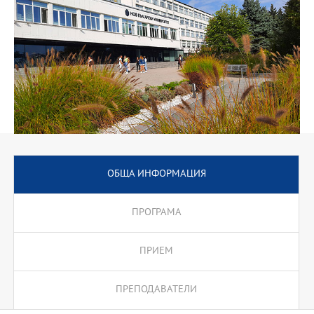
ОБЩА ИНФОРМАЦИЯ
ПРОГРАМА
ПРИЕМ
ПРЕПОДАВАТЕЛИ