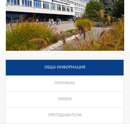
ОБЩА ИНФОРМАЦИЯ
ПРОГРАМА
ПРИЕМ
ПРЕПОДАВАТЕЛИ