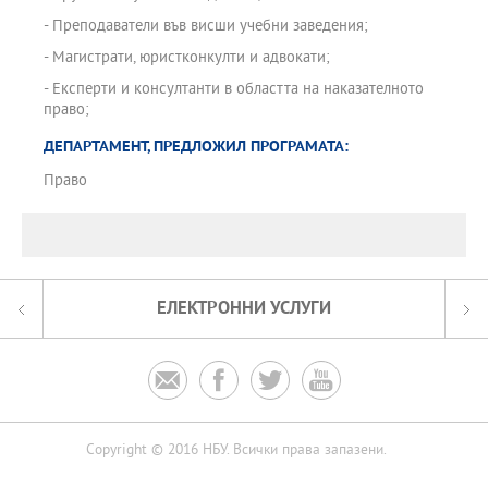
- Преподаватели във висши учебни заведения;
- Магистрати, юристконкулти и адвокати;
- Експерти и консултанти в областта на наказателното
право;
ДЕПАРТАМЕНТ, ПРЕДЛОЖИЛ ПРОГРАМАТА:
Право
ЕЛЕКТРОННИ УСЛУГИ




Copyright © 2016 НБУ. Всички права запазени.