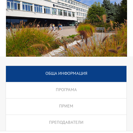
ОБЩА ИНФОРМАЦИЯ
ПРОГРАМА
ПРИЕМ
ПРЕПОДАВАТЕЛИ