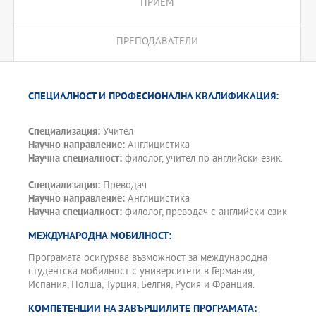
ПРИЕМ
ПРЕПОДАВАТЕЛИ
СПЕЦИАЛНОСТ И ПРОФЕСИОНАЛНА КВАЛИФИКАЦИЯ:
Специализация:
Учител
Научно направление:
Англицистика
Научна специалност:
филолог, учител по английски език.
Специализация:
Преводач
Научно направление:
Англицистика
Научна специалност:
филолог, преводач с английски език
МЕЖДУНАРОДНА МОБИЛНОСТ:
Програмата осигурява възможност за международна
студентска мобилност с университети в Германия,
Испания, Полша, Турция, Белгия, Русия и Франция.
КОМПЕТЕНЦИИ НА ЗАВЪРШИЛИТЕ ПРОГРАМАТА: