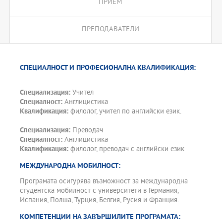
ПРИЕМ
ПРЕПОДАВАТЕЛИ
СПЕЦИАЛНОСТ И ПРОФЕСИОНАЛНА КВАЛИФИКАЦИЯ:
Специализация:
Учител
Специалност:
Англицистика
Квалификация:
филолог, учител по английски език.
Специализация:
Преводач
Специалност:
Англицистика
Квалификация:
филолог, преводач с английски език
МЕЖДУНАРОДНА МОБИЛНОСТ:
Програмата осигурява възможност за международна
студентска мобилност с университети в Германия,
Испания, Полша, Турция, Белгия, Русия и Франция.
КОМПЕТЕНЦИИ НА ЗАВЪРШИЛИТЕ ПРОГРАМАТА: