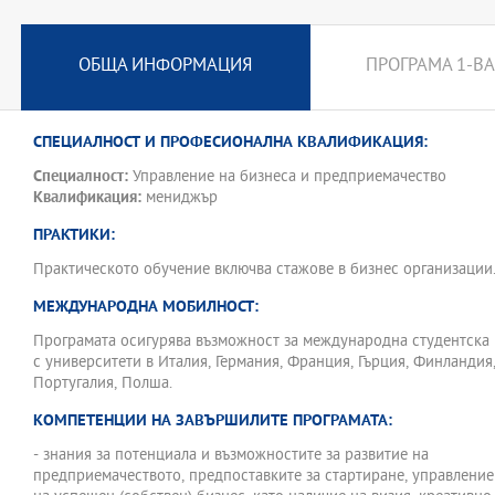
ОБЩА ИНФОРМАЦИЯ
ПРОГРАМА 1-ВА
СПЕЦИАЛНОСТ И ПРОФЕСИОНАЛНА КВАЛИФИКАЦИЯ:
Специалност:
Управление на бизнеса и предприемачество
Квалификация:
мениджър
ПРАКТИКИ:
Практическото обучение включва стажове в бизнес организации
МЕЖДУНАРОДНА МОБИЛНОСТ:
Програмата осигурява възможност за международна студентска
с университети в Италия, Германия, Франция, Гърция, Финландия
Португалия, Полша.
КОМПЕТЕНЦИИ НА ЗАВЪРШИЛИТЕ ПРОГРАМАТА:
- знания за потенциала и възможностите за развитие на
предприемачеството, предпоставките за стартиране, управление