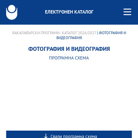
ЕЛЕКТРОНЕН КАТАЛОГ
БАКАЛАВЪРСКИ ПРОГРАМИ - КАТАЛОГ 2026/2027
| ФОТОГРАФИЯ И
ВИДЕОГРАФИЯ
ФОТОГРАФИЯ И ВИДЕОГРАФИЯ
ПРОГРАМНА СХЕМА
Свали програмна схема