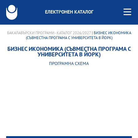
ЕЛЕКТРОНЕН КАТАЛОГ
БАКАЛАВЪРСКИ ПРОГРАМИ - КАТАЛОГ 2026/2027
| БИЗНЕС ИКОНОМИКА
(СЪВМЕСТНА ПРОГРАМА С УНИВЕРСИТЕТА В ЙОРК)
БИЗНЕС ИКОНОМИКА (СЪВМЕСТНА ПРОГРАМА С
УНИВЕРСИТЕТА В ЙОРК)
ПРОГРАМНА СХЕМА