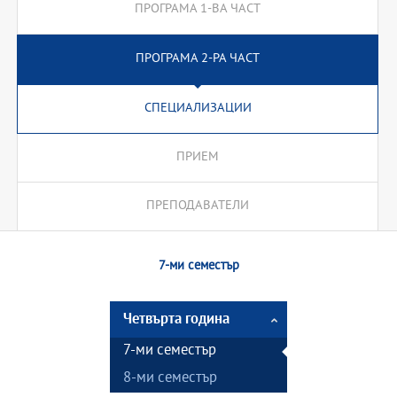
ПРОГРАМА 1-ВА ЧАСТ
ПРОГРАМА 2-РА ЧАСТ
СПЕЦИАЛИЗАЦИИ
ПРИЕМ
ПРЕПОДАВАТЕЛИ
7-ми семестър
Четвърта година
7-ми семестър
8-ми семестър