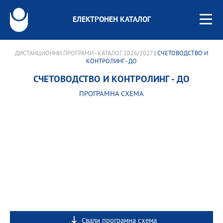
ЕЛЕКТРОНЕН КАТАЛОГ
ДИСТАНЦИОННИ ПРОГРАМИ - КАТАЛОГ 2026/2027
| СЧЕТОВОДСТВО И
КОНТРОЛИНГ - ДО
СЧЕТОВОДСТВО И КОНТРОЛИНГ - ДО
ПРОГРАМНА СХЕМА
Свали програмна схема