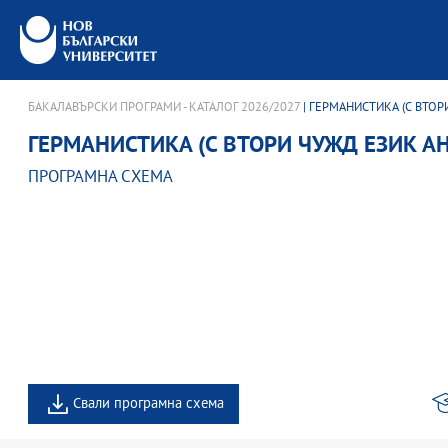
БАКАЛАВЪРСКИ ПРОГРАМИ - КАТАЛОГ 2026/2027
| ГЕРМАНИСТИКА (С ВТОР
ГЕРМАНИСТИКА (С ВТОРИ ЧУЖД ЕЗИК А
ПРОГРАМНА СХЕМА
Свали програмна схема