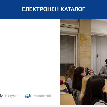
ЕЛЕКТРОНЕН КАТАЛОГ
Е-студент
Moodle NBU