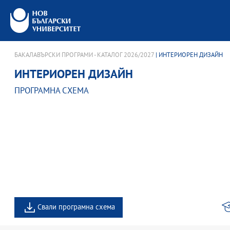
БАКАЛАВЪРСКИ ПРОГРАМИ - КАТАЛОГ 2026/2027
| ИНТЕРИОРЕН ДИЗАЙН
ИНТЕРИОРЕН ДИЗАЙН
ПРОГРАМНА СХЕМА
Свали програмна схема