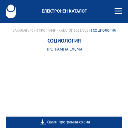
ЕЛЕКТРОНЕН КАТАЛОГ
БАКАЛАВЪРСКИ ПРОГРАМИ - КАТАЛОГ 2026/2027
| СОЦИОЛОГИЯ
СОЦИОЛОГИЯ
ПРОГРАМНА СХЕМА
Свали програмна схема