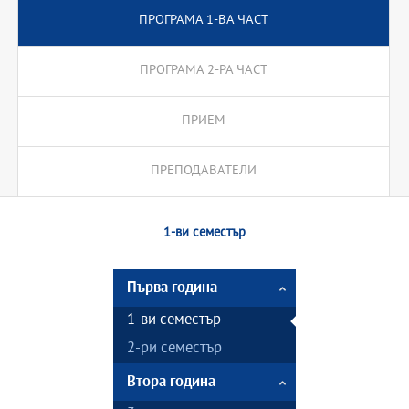
ПРОГРАМА 1-ВА ЧАСТ
ПРОГРАМА 2-РА ЧАСТ
ПРИЕМ
ПРЕПОДАВАТЕЛИ
1-ви семестър
Първа година
1-ви семестър
2-ри семестър
Втора година