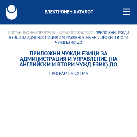
ЕЛЕКТРОНЕН КАТАЛОГ
ДИСТАНЦИОННИ ПРОГРАМИ - КАТАЛОГ 2026/2027
| ПРИЛОЖНИ ЧУЖДИ
ЕЗИЦИ ЗА АДМИНИСТРАЦИЯ И УПРАВЛЕНИЕ (НА АНГЛИЙСКИ И ВТОРИ
ЧУЖД ЕЗИК) ДО
ПРИЛОЖНИ ЧУЖДИ ЕЗИЦИ ЗА
АДМИНИСТРАЦИЯ И УПРАВЛЕНИЕ (НА
АНГЛИЙСКИ И ВТОРИ ЧУЖД ЕЗИК) ДО
ПРОГРАМНА СХЕМА