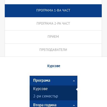
ПРОГРАМА 1-ВА ЧАСТ
ПРОГРАМА 2-РА ЧАСТ
ПРИЕМ
ПРЕПОДАВАТЕЛИ
Курсове
Програма
Курсове
2-ри семестър
Втора година