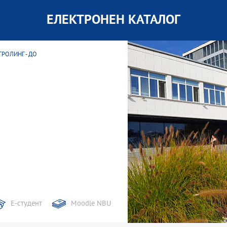
ЕЛЕКТРОНЕН КАТАЛОГ
РОЛИНГ - ДО
Е-студент
Moodle NBU