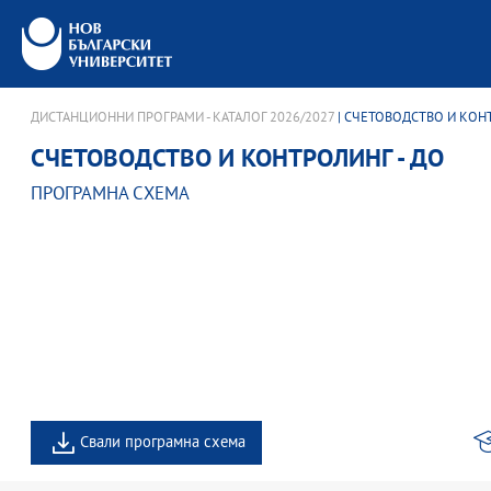
ДИСТАНЦИОННИ ПРОГРАМИ - КАТАЛОГ 2026/2027
| СЧЕТОВОДСТВО И КОНТ
СЧЕТОВОДСТВО И КОНТРОЛИНГ - ДО
ПРОГРАМНА СХЕМА
Свали програмна схема