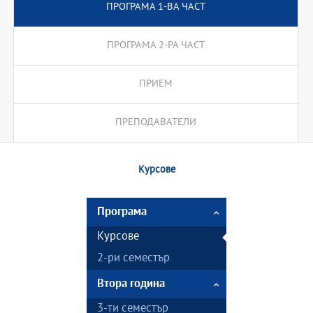
ПРОГРАМА 1-ВА ЧАСТ
ПРОГРАМА 2-РА ЧАСТ
ПРИЕМ
ПРЕПОДАВАТЕЛИ
Курсове
Програма
Курсове
2-ри семестър
Втора година
3-ти семестър