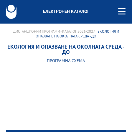
ЕЛЕКТРОНЕН КАТАЛОГ
ДИСТАНЦИОННИ ПРОГРАМИ - КАТАЛОГ 2026/2027
| ЕКОЛОГИЯ И
ОПАЗВАНЕ НА ОКОЛНАТА СРЕДА - ДО
ЕКОЛОГИЯ И ОПАЗВАНЕ НА ОКОЛНАТА СРЕДА -
ДО
ПРОГРАМНА СХЕМА