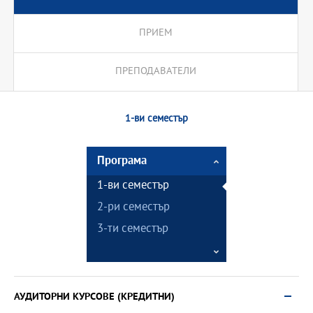
ПРИЕМ
ПРЕПОДАВАТЕЛИ
1-ви семестър
Програма
1-ви семестър
2-ри семестър
3-ти семестър
АУДИТОРНИ КУРСОВЕ (КРЕДИТНИ)