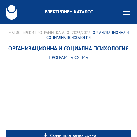
ЕЛЕКТРОНЕН КАТАЛОГ
МАГИСТЪРСКИ ПРОГРАМИ - КАТАЛОГ 2026/2027
| ОРГАНИЗАЦИОННА И
СОЦИАЛНА ПСИХОЛОГИЯ
ОРГАНИЗАЦИОННА И СОЦИАЛНА ПСИХОЛОГИЯ
ПРОГРАМНА СХЕМА
Свали програмна схема