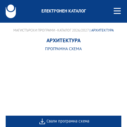
ЕЛЕКТРОНЕН КАТАЛОГ
МАГИСТЪРСКИ ПРОГРАМИ - КАТАЛОГ 2026/2027
| АРХИТЕКТУРА
АРХИТЕКТУРА
ПРОГРАМНА СХЕМА
Свали програмна схема