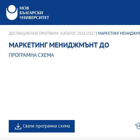
ДИСТАНЦИОННИ ПРОГРАМИ - КАТАЛОГ 2026/2027
| МАРКЕТИНГ МЕНИДЖМ
МАРКЕТИНГ МЕНИДЖМЪНТ ДО
ПРОГРАМНА СХЕМА
Свали програмна схема