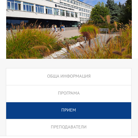
ОБЩА ИНФОРМАЦИЯ
ПРОГРАМА
ПРИЕМ
ПРЕПОДАВАТЕЛИ