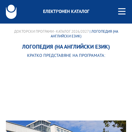
ЕЛЕКТРОНЕН КАТАЛОГ
ДОКТОРСКИ ПРОГРАМИ - КАТАЛОГ 2026/2027
| ЛОГОПЕДИЯ (НА
АНГЛИЙСКИ ЕЗИК)
ЛОГОПЕДИЯ (НА АНГЛИЙСКИ ЕЗИК)
КРАТКО ПРЕДСТАВЯНЕ НА ПРОГРАМАТА: