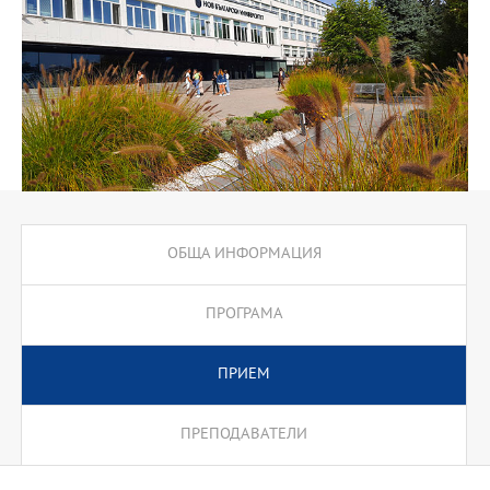
ОБЩА ИНФОРМАЦИЯ
ПРОГРАМА
ПРИЕМ
ПРЕПОДАВАТЕЛИ