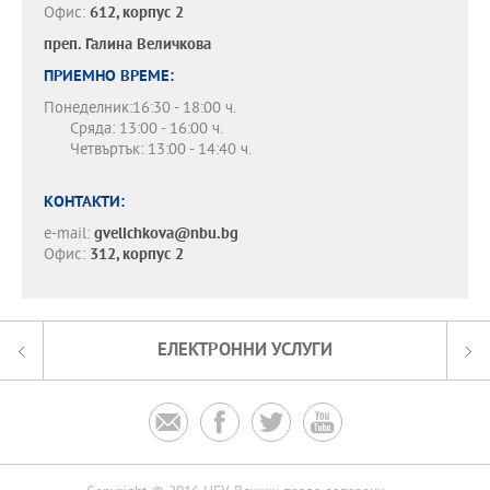
Офис:
612, корпус 2
преп.
Галина Величкова
ПРИЕМНО ВРЕМЕ:
Понеделник:16:30 - 18:00 ч.
Сряда: 13:00 - 16:00 ч.
Четвъртък: 13:00 - 14:40 ч.
КОНТАКТИ:
e-mail:
gvelichkova@nbu.bg
Офис:
312, корпус 2
ЕЛЕКТРОННИ УСЛУГИ



