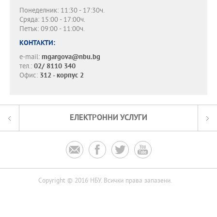
Понеделник: 11:30 - 17:30ч.
Сряда: 15:00 - 17:00ч.
Петък: 09:00 - 11:00ч.
КОНТАКТИ:
e-mail:
mgargova@nbu.bg
тел.:
02/ 8110 340
Офис:
312 - корпус 2
ЕЛЕКТРОННИ УСЛУГИ




Copyright © 2016 НБУ. Всички права запазени.