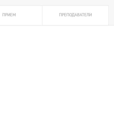
ПРИЕМ
ПРЕПОДАВАТЕЛИ