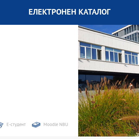
ЕЛЕКТРОНЕН КАТАЛОГ
Е-студент
Moodle NBU