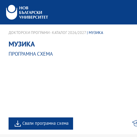
ДОКТОРСКИ ПРОГРАМИ - КАТАЛОГ 2026/2027
| МУЗИКА
МУЗИКА
ПРОГРАМНА СХЕМА
Свали програмна схема