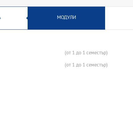
А
МОДУЛИ
(от 1 до 1 семестър)
(от 1 до 1 семестър)