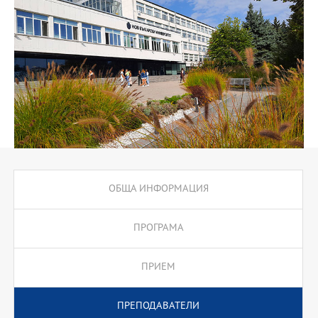
ОБЩА ИНФОРМАЦИЯ
ПРОГРАМА
ПРИЕМ
ПРЕПОДАВАТЕЛИ