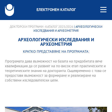
ЕЛЕКТРОНЕН КАТАЛОГ
ДОКТОРСКИ ПРОГРАМИ - КАТАЛОГ 2025/2026
| АРХЕОЛОГИЧЕСКИ
ИЗСЛЕДВАНИЯ И АРХЕОМЕТРИЯ
АРХЕОЛОГИЧЕСКИ ИЗСЛЕДВАНИЯ И
АРХЕОМЕТРИЯ
КРАТКО ПРЕДСТАВЯНЕ НА ПРОГРАМАТА:
Програмата дава възможност на базата на придобитата вече
квалификация да се развият на по-висок етап практическите и
теоретическите знания на докторанта. Същевременно с това се
предоставя възможност за формиране и реализиране на
собствени изследователски цели.