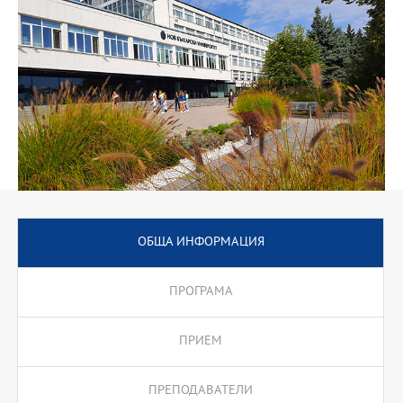
бизнеса в съответната област.
ОБЩА ИНФОРМАЦИЯ
ПРОГРАМА
ПРИЕМ
ПРЕПОДАВАТЕЛИ