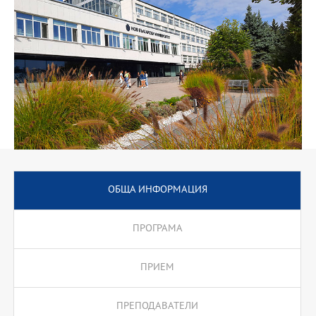
публични организации.
ОБЩА ИНФОРМАЦИЯ
ПРОГРАМА
ПРИЕМ
ПРЕПОДАВАТЕЛИ