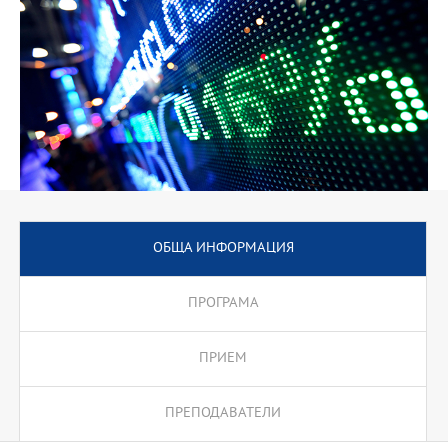
ОБЩА ИНФОРМАЦИЯ
ПРОГРАМА
ПРИЕМ
ПРЕПОДАВАТЕЛИ