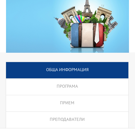
ОБЩА ИНФОРМАЦИЯ
ПРОГРАМА
ПРИЕМ
ПРЕПОДАВАТЕЛИ