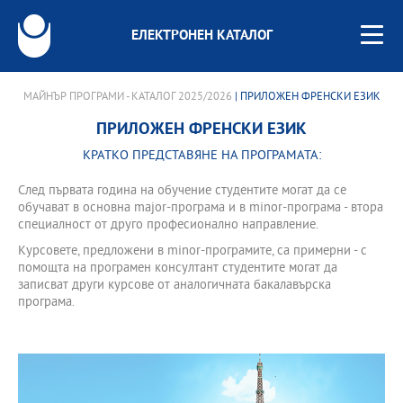
ЕЛЕКТРОНЕН КАТАЛОГ
МАЙНЪР ПРОГРАМИ - КАТАЛОГ 2025/2026
| ПРИЛОЖЕН ФРЕНСКИ ЕЗИК
ПРИЛОЖЕН ФРЕНСКИ ЕЗИК
КРАТКО ПРЕДСТАВЯНЕ НА ПРОГРАМАТА:
След първата година на обучение студентите могат да се
обучават в основна major-програма и в minor-програма - втора
специалност от друго професионално направление.
Курсовете, предложени в minor-програмите, са примерни - с
помощта на програмен консултант студентите могат да
записват други курсове от аналогичната бакалавърска
програма.