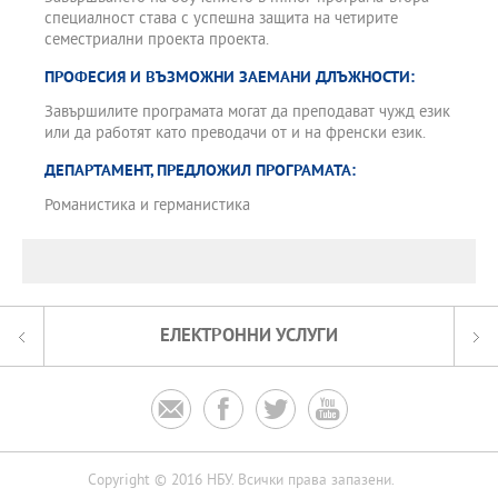
специалност става с успешна защита на четирите
семестриални проекта проекта.
ПРОФЕСИЯ И ВЪЗМОЖНИ ЗАЕМАНИ ДЛЪЖНОСТИ:
Завършилите програмата могат да преподават чужд език
или да работят като преводачи от и на френски език.
ДЕПАРТАМЕНТ, ПРЕДЛОЖИЛ ПРОГРАМАТА:
Романистика и германистика
ЕЛЕКТРОННИ УСЛУГИ




Copyright © 2016 НБУ. Всички права запазени.