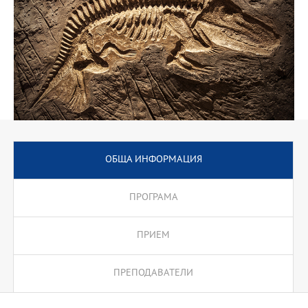
ОБЩА ИНФОРМАЦИЯ
ПРОГРАМА
ПРИЕМ
ПРЕПОДАВАТЕЛИ