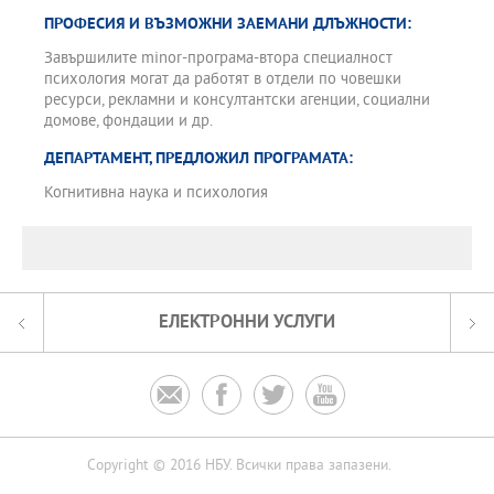
ПРОФЕСИЯ И ВЪЗМОЖНИ ЗАЕМАНИ ДЛЪЖНОСТИ:
Завършилите minor-програма-втора специалност
психология могат да работят в отдели по човешки
ресурси, рекламни и консултантски агенции, социални
домове, фондации и др.
ДЕПАРТАМЕНТ, ПРЕДЛОЖИЛ ПРОГРАМАТА:
Когнитивна наука и психология
ЕЛЕКТРОННИ УСЛУГИ




Copyright © 2016 НБУ. Всички права запазени.