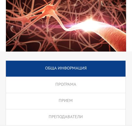
ОБЩА ИНФОРМАЦИЯ
ПРОГРАМА
ПРИЕМ
ПРЕПОДАВАТЕЛИ