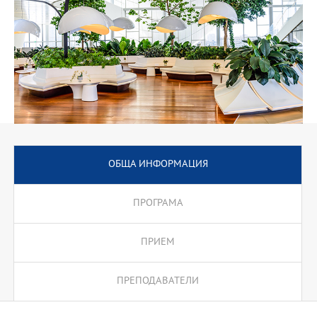
ОБЩА ИНФОРМАЦИЯ
ПРОГРАМА
ПРИЕМ
ПРЕПОДАВАТЕЛИ