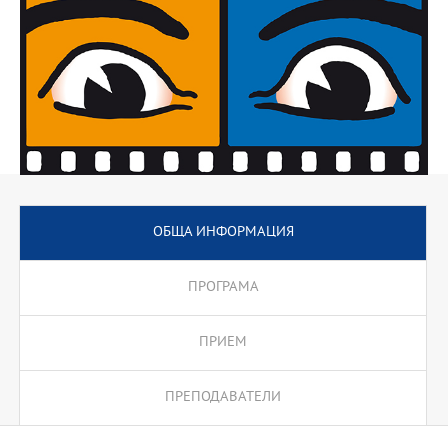
ОБЩА ИНФОРМАЦИЯ
ПРОГРАМА
ПРИЕМ
ПРЕПОДАВАТЕЛИ