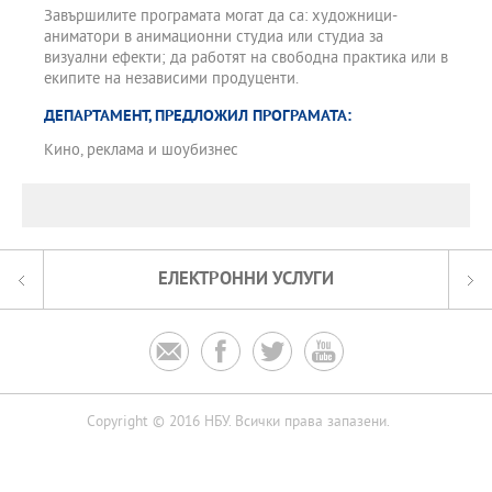
Завършилите програмата могат да са: художници-
аниматори в анимационни студиа или студиа за
визуални ефекти; да работят на свободна практика или в
екипите на независими продуценти.
ДЕПАРТАМЕНТ, ПРЕДЛОЖИЛ ПРОГРАМАТА:
Кино, реклама и шоубизнес
ЕЛЕКТРОННИ УСЛУГИ




Copyright © 2016 НБУ. Всички права запазени.