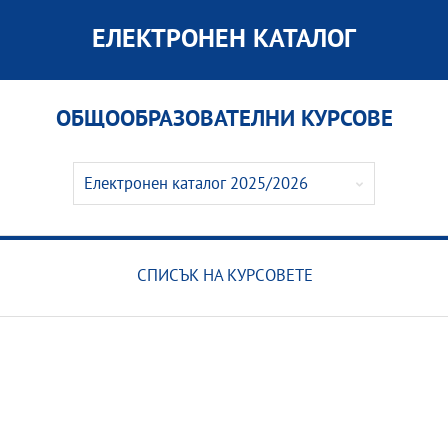
ЕЛЕКТРОНЕН КАТАЛОГ
ОБЩООБРАЗОВАТЕЛНИ КУРСОВЕ
Електронен каталог 2025/2026
Електронен каталог 2026/2027
Електронен каталог 2025/2026
СПИСЪК НА КУРСОВЕТЕ
Електронен каталог 2024/2025
Електронен каталог 2023/2024
Електронен каталог 2022/2023
Електронен каталог 2021/2022