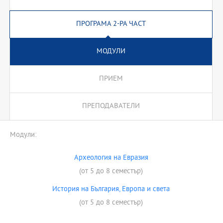
ПРОГРАМА 2-РА ЧАСТ
МОДУЛИ
ПРИЕМ
ПРЕПОДАВАТЕЛИ
Модули:
Археология на Евразия
(от 5 до 8 семестър)
История на България, Европа и света
(от 5 до 8 семестър)