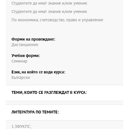
Студентите да имат знания и/или умения:
Студентите да имат знания и/или умения:
По икономика, счетоводство, право и управление
Форми на провеждане:
Дистанционен
Учебни форми:
Семинар
Език, на който се води курса:
Български
ТЕМИ, КОИТО СЕ РАЗГЛЕЖДАТ В КУРСА:
ЛИТЕРАТУРА ПО ТЕМИТЕ:
1.ЗФУКПС;