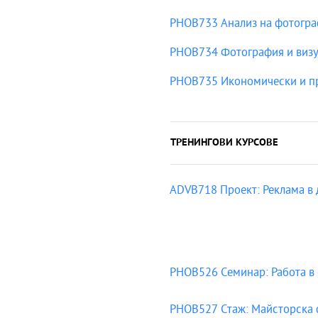
PHOB733 Анализ на фотогр
PHOB734 Фотография и визу
PHOB735 Икономически и пр
ТРЕНИНГОВИ КУРСОВЕ
ADVB718 Проект: Реклама в 
PHOB526 Семинар: Работа в
PHOB527 Стаж: Майсторска