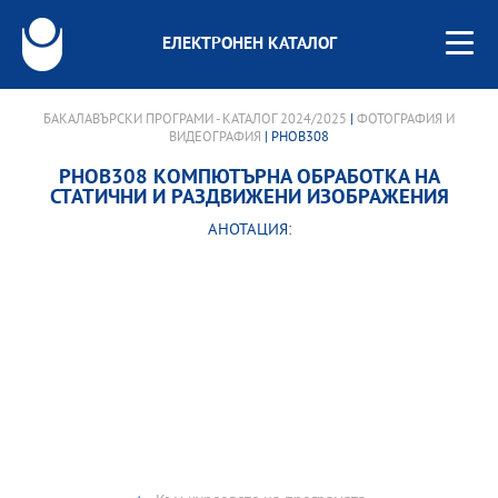
ЕЛЕКТРОНЕН КАТАЛОГ
БАКАЛАВЪРСКИ ПРОГРАМИ - КАТАЛОГ 2024/2025
|
ФОТОГРАФИЯ И
ВИДЕОГРАФИЯ
| PHOB308
PHOB308 КОМПЮТЪРНА ОБРАБОТКА НА
СТАТИЧНИ И РАЗДВИЖЕНИ ИЗОБРАЖЕНИЯ
АНОТАЦИЯ: