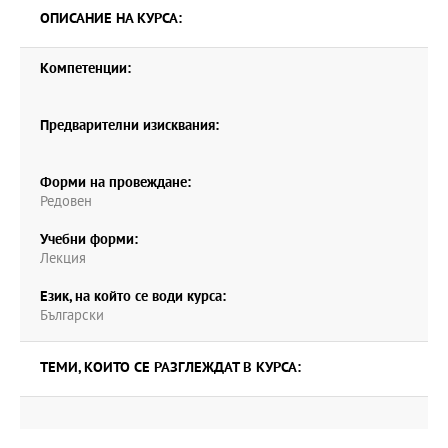
ОПИСАНИЕ НА КУРСА:
Компетенции:
Предварителни изисквания:
Форми на провеждане:
Редовен
Учебни форми:
Лекция
Език, на който се води курса:
Български
ТЕМИ, КОИТО СЕ РАЗГЛЕЖДАТ В КУРСА: