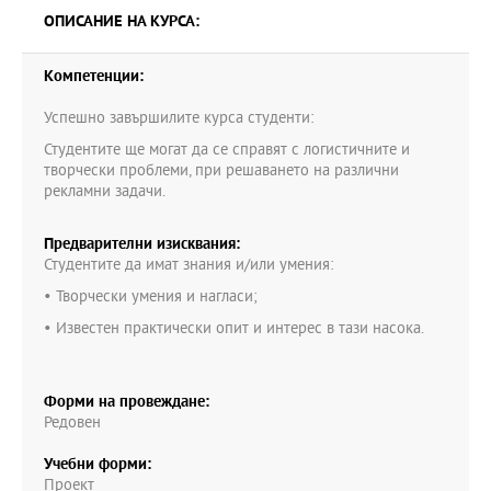
ОПИСАНИЕ НА КУРСА:
Компетенции:
Успешно завършилите курса студенти:
Студентите ще могат да се справят с логистичните и
творчески проблеми, при решаването на различни
рекламни задачи.
Предварителни изисквания:
Студентите да имат знания и/или умения:
• Творчески умения и нагласи;
• Известен практически опит и интерес в тази насока.
Форми на провеждане:
Редовен
Учебни форми:
Проект