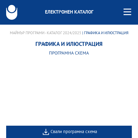
ЕЛЕКТРОНЕН КАТАЛОГ
МАЙНЪР ПРОГРАМИ - КАТАЛОГ 2024/2025
| ГРАФИКА И ИЛЮСТРАЦИЯ
ГРАФИКА И ИЛЮСТРАЦИЯ
ПРОГРАМНА СХЕМА
Свали програмна схема